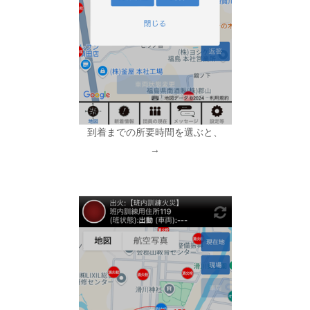
到着までの所要時間を選ぶと、
→