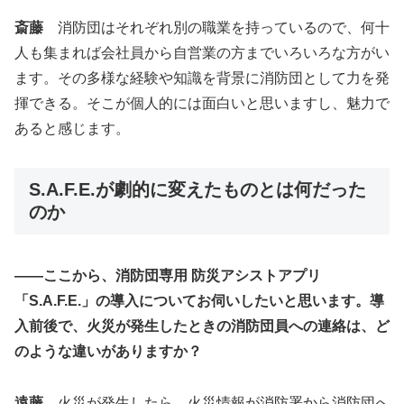
斎藤
消防団はそれぞれ別の職業を持っているので、何十
人も集まれば会社員から自営業の方までいろいろな方がい
ます。その多様な経験や知識を背景に消防団として力を発
揮できる。そこが個人的には面白いと思いますし、魅力で
あると感じます。
S.A.F.E.が劇的に変えたものとは何だった
のか
――ここから、消防団専用 防災アシストアプリ
「S.A.F.E.」の導入についてお伺いしたいと思います。導
入前後で、火災が発生したときの消防団員への連絡は、ど
のような違いがありますか？
遠藤
火災が発生したら、火災情報が消防署から消防団へ