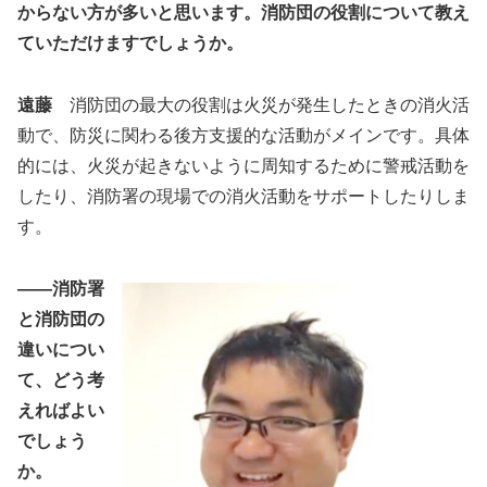
からない方が多いと思います。消防団の役割について教え
ていただけますでしょうか。
遠藤
消防団の最大の役割は火災が発生したときの消火活
動で、防災に関わる後方支援的な活動がメインです。具体
的には、火災が起きないように周知するために警戒活動を
したり、消防署の現場での消火活動をサポートしたりしま
す。
――消防署
と消防団の
違いについ
て、どう考
えればよい
でしょう
か。