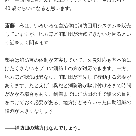
40 歳ぐらいになると思います。
斎藤
私は、いろいろな自治体に消防団用システムを販売
していますが、地方ほど消防団が活躍できないと困るとい
う話をよく聞きます。
都会は消防署の体制が充実していて、火災対応も基本的に
はたくさんいるプロの消防士の方が対応できます。一方、
地方ほど状況は異なり、消防団が率先して行動する必要が
あります。たとえば山奥だと消防署が駆け付けるまで時間
がかかる場合もあり、到着までに消防団の手で鎮火の目処
をつけておく必要がある。地方ほどそういった自助組織の
役割が大きくなります。
――消防団の魅力はなんでしょう。