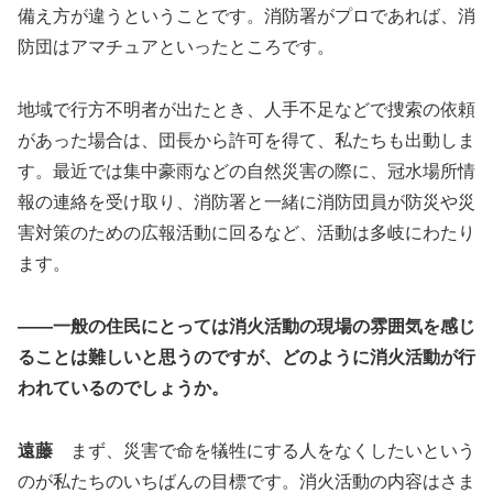
備え方が違うということです。消防署がプロであれば、消
防団はアマチュアといったところです。
地域で行方不明者が出たとき、人手不足などで捜索の依頼
があった場合は、団長から許可を得て、私たちも出動しま
す。最近では集中豪雨などの自然災害の際に、冠水場所情
報の連絡を受け取り、消防署と一緒に消防団員が防災や災
害対策のための広報活動に回るなど、活動は多岐にわたり
ます。
――
一般の住民にとっては消火活動の現場の雰囲気を感じ
ることは難しいと思うのですが、どのように消火活動が行
われているのでしょうか。
遠藤
まず、災害で命を犠牲にする人をなくしたいという
のが私たちのいちばんの目標です。消火活動の内容はさま