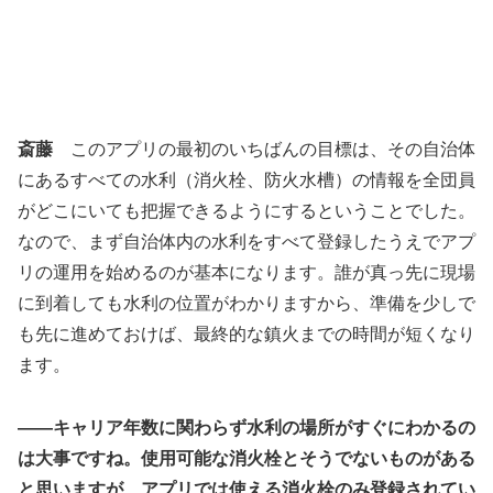
斎藤
このアプリの最初のいちばんの目標は、その自治体
にあるすべての水利（消火栓、防火水槽）の情報を全団員
がどこにいても把握できるようにするということでした。
なので、まず自治体内の水利をすべて登録したうえでアプ
リの運用を始めるのが基本になります。誰が真っ先に現場
に到着しても水利の位置がわかりますから、準備を少しで
も先に進めておけば、最終的な鎮火までの時間が短くなり
ます。
――キャリア年数に関わらず水利の場所がすぐにわかるの
は大事ですね。使用可能な消火栓とそうでないものがある
と思いますが、アプリでは使える消火栓のみ登録されてい