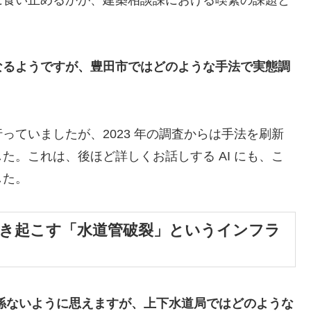
なるようですが、豊田市ではどのような手法で実態調
ていましたが、2023 年の調査からは手法を刷新
た。これは、後ほど詳しくお話しする AI にも、こ
した。
引き起こす「水道管破裂」というインフラ
係ないように思えますが、上下水道局ではどのような