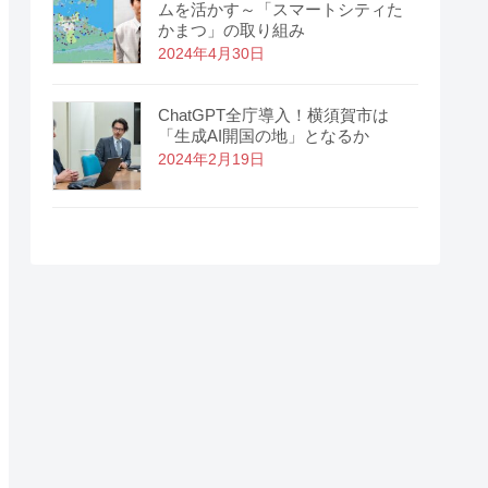
ムを活かす～「スマートシティた
かまつ」の取り組み
2024年4月30日
ChatGPT全庁導入！横須賀市は
「生成AI開国の地」となるか
2024年2月19日