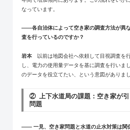
なっています。
――
各自治体によって空き家の調査方法が異
査を行っているのですか？
岩本
以前は地図会社へ依頼して目視調査を行っ
し、電力の使用量データを基に調査を行いまし
のデータを役立てたい、という意図がありま
② 上下水道局の課題：空き家が
問題
――
一見、空き家問題と水道の止水対策は関