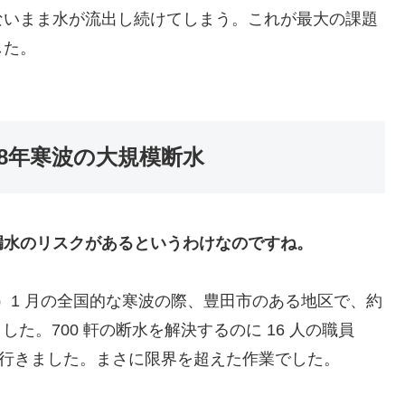
ないまま水が流出し続けてしまう。これが最大の課題
した。
18年寒波の大規模断水
漏水のリスクがあるというわけなのですね。
 年）1 月の全国的な寒波の際、豊田市のある地区で、約
した。700 軒の断水を解決するのに 16 人の職員
見に行きました。まさに限界を超えた作業でした。