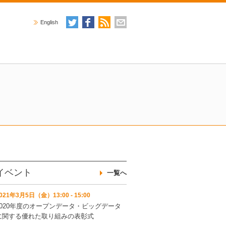
English
イベント
一覧へ
021年3月5日（金）13:00 - 15:00
2020年度のオープンデータ・ビッグデータ
に関する優れた取り組みの表彰式